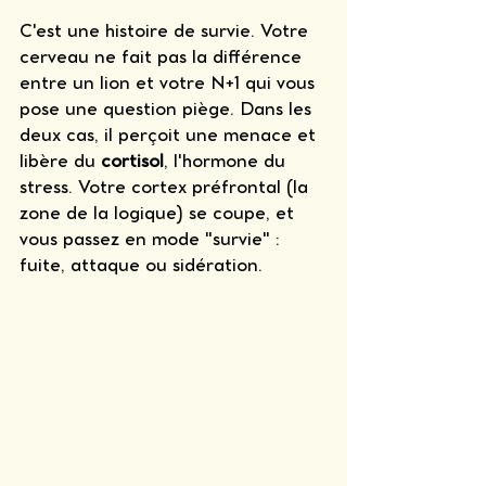
C'est une histoire de survie. Votre 
cerveau ne fait pas la différence 
entre un lion et votre N+1 qui vous 
pose une question piège. Dans les 
deux cas, il perçoit une menace et 
libère du 
cortisol
, l'hormone du 
stress. Votre cortex préfrontal (la 
zone de la logique) se coupe, et 
vous passez en mode "survie" : 
fuite, attaque ou sidération.