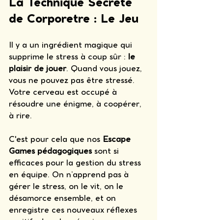
La Technique Secrète 
de Corporetre : Le Jeu
Il y a un ingrédient magique qui 
supprime le stress à coup sûr : 
le 
plaisir de jouer
. Quand vous jouez, 
vous ne pouvez pas être stressé. 
Votre cerveau est occupé à 
résoudre une énigme, à coopérer, 
à rire.
C'est pour cela que nos 
Escape 
Games pédagogiques
 sont si 
efficaces pour la gestion du stress 
en équipe. On n’apprend pas à 
gérer le stress, on le vit, on le 
désamorce ensemble, et on 
enregistre ces nouveaux réflexes 