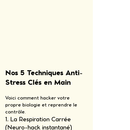
Nos 5 Techniques Anti-
Stress Clés en Main
Voici comment hacker votre 
propre biologie et reprendre le 
contrôle.
1. La Respiration Carrée 
(Neuro-hack instantané)