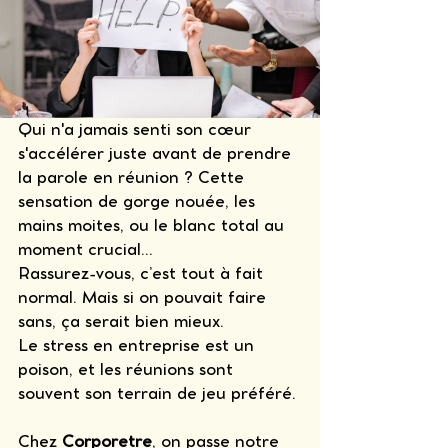
Qui n'a jamais senti son cœur 
s'accélérer juste avant de prendre 
la parole en réunion ? Cette 
sensation de gorge nouée, les 
mains moites, ou le blanc total au 
moment crucial... 
Rassurez-vous, c’est tout à fait 
normal. Mais si on pouvait faire 
sans, ça serait bien mieux.
Le stress en entreprise est un 
poison, et les réunions sont 
souvent son terrain de jeu préféré. 
Chez 
Corporetre
, on passe notre 