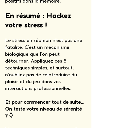
positifs dans la mémoire.
En résumé : Hackez 
votre stress !
Le stress en réunion n'est pas une 
fatalité. C’est un mécanisme 
biologique que l’on peut 
détourner. Appliquez ces 5 
techniques simples, et surtout, 
n’oubliez pas de réintroduire du 
plaisir et du jeu dans vos 
interactions professionnelles.
Et pour commencer tout de suite... 
On teste votre niveau de sérénité 
? 👇