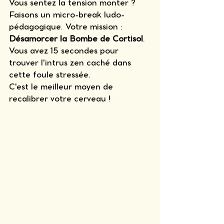
Vous sentez la tension monter ? 
Faisons un micro-break ludo-
pédagogique. Votre mission : 
Désamorcer la Bombe de Cortisol
. 
Vous avez 15 secondes pour 
trouver l'intrus zen caché dans 
cette foule stressée. 
C'est le meilleur moyen de 
recalibrer votre cerveau !