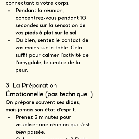
connectant à votre corps.
Pendant la réunion, 
concentrez-vous pendant 10 
secondes sur la sensation de 
vos 
pieds à plat sur le sol
.
Ou bien, sentez le contact de 
vos mains sur la table. Cela 
suffit pour calmer l'activité de 
l'amygdale, le centre de la 
peur.
3. La Préparation 
Émotionnelle (pas technique !)
On prépare souvent ses slides, 
mais jamais son état d'esprit.
Prenez 2 minutes pour 
visualiser une réunion qui s'est 
bien
 passée.