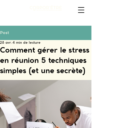
Post
28 avr.
4 min de lecture
Comment gérer le stress
en réunion 5 techniques
simples (et une secrète)