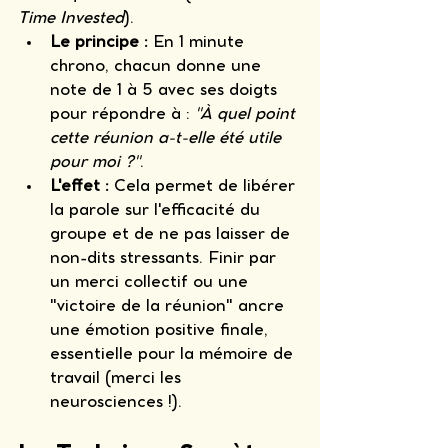
Time Invested
).
Le principe :
 En 1 minute 
chrono, chacun donne une 
note de 1 à 5 avec ses doigts 
pour répondre à : 
"À quel point 
cette réunion a-t-elle été utile 
pour moi ?"
.
L'effet :
 Cela permet de libérer 
la parole sur l'efficacité du 
groupe et de ne pas laisser de 
non-dits stressants. Finir par 
un merci collectif ou une 
"victoire de la réunion" ancre 
une émotion positive finale, 
essentielle pour la mémoire de 
travail (merci les 
neurosciences !).