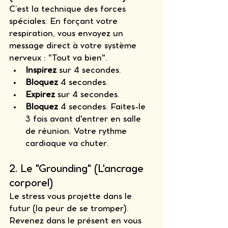
C’est la technique des forces 
spéciales. En forçant votre 
respiration, vous envoyez un 
message direct à votre système 
nerveux : "Tout va bien".
Inspirez
 sur 4 secondes.
Bloquez
 4 secondes.
Expirez
 sur 4 secondes.
Bloquez
 4 secondes. Faites-le 
3 fois avant d'entrer en salle 
de réunion. Votre rythme 
cardiaque va chuter.
2. Le "Grounding" (L'ancrage 
corporel)
Le stress vous projette dans le 
futur (la peur de se tromper). 
Revenez dans le présent en vous 