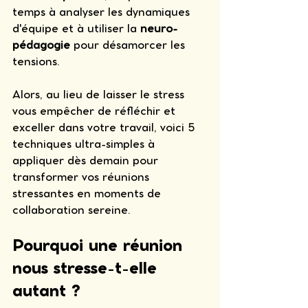
temps à analyser les dynamiques 
d'équipe et à utiliser la 
neuro-
pédagogie
 pour désamorcer les 
tensions.
Alors, au lieu de laisser le stress 
vous empêcher de réfléchir et 
exceller dans votre travail, voici 5 
techniques ultra-simples à 
appliquer dès demain pour 
transformer vos réunions 
stressantes en moments de 
collaboration sereine.
Pourquoi une réunion 
nous stresse-t-elle 
autant ?