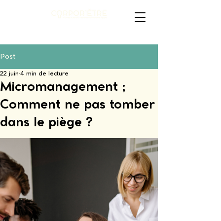
Post
22 juin
4 min de lecture
Micromanagement ;
Comment ne pas tomber
dans le piège ?