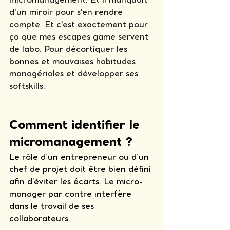
d'un miroir pour s'en rendre 
compte. Et c'est exactement pour 
ça que mes escapes game servent 
de labo. Pour décortiquer les 
bonnes et mauvaises habitudes 
managériales et développer ses 
softskills. 
Comment identifier le 
micromanagement ?
Le rôle d’un entrepreneur ou d’un 
chef de projet doit être bien défini 
afin d’éviter les écarts. Le micro-
manager par contre interfère 
dans le travail de ses 
collaborateurs. 