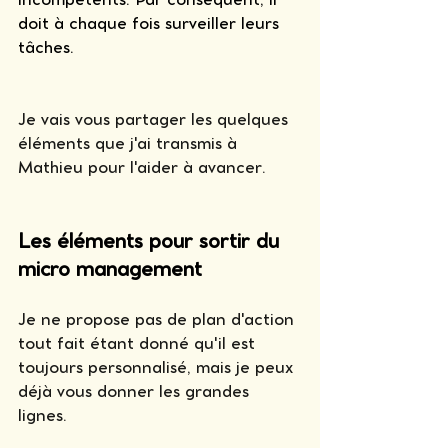
doit à chaque fois surveiller leurs 
tâches. 
Je vais vous partager les quelques 
éléments que j'ai transmis à 
Mathieu pour l'aider à avancer. 
Les éléments pour sortir du 
micro management 
Je ne propose pas de plan d'action 
tout fait étant donné qu'il est 
toujours personnalisé, mais je peux 
déjà vous donner les grandes 
lignes.