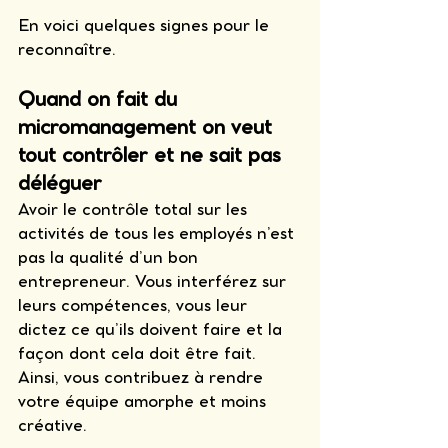
En voici quelques signes pour le 
reconnaître. 
Quand on fait du 
micromanagement on veut 
tout contrôler et ne sait pas 
déléguer
Avoir le contrôle total sur les 
activités de tous les employés n’est 
pas la qualité d’un bon 
entrepreneur. Vous interférez sur 
leurs compétences, vous leur 
dictez ce qu’ils doivent faire et la 
façon dont cela doit être fait. 
Ainsi, vous contribuez à rendre 
votre équipe amorphe et moins 
créative. 