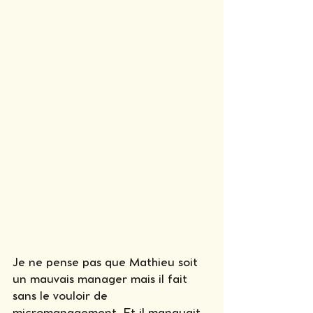
Je ne pense pas que Mathieu soit 
un mauvais manager mais il fait 
sans le vouloir de 
micromanagement. Et il manquait 