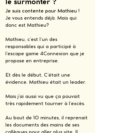
le surmonter ? 
Je suis contente pour Mathieu ! 
Je vous entends déjà. Mais qui 
donc est Mathieu? 
Mathieu, c’est l’un des 
responsables qui a participé à 
l’escape game 4Connexion que je 
propose en entreprise.
Et dès le début, C’était une 
évidence. Mathieu était un leader. 
Mais j’ai aussi vu que ça pouvait 
très rapidement tourner à l’excès. 
Au bout de 10 minutes, il reprenait 
les documents des mains de ses 
collègues pour aller plus vite. Il 