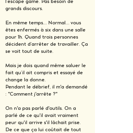
l’escape game. Pas besoin de 
grands discours.
En même temps… Normal… vous 
êtes enfermés à six dans une salle 
pour 1h. Quand trois personnes 
décident d’arrêter de travailler. Ça 
se voit tout de suite.
Mais je dois quand même saluer le 
fait qu’il ait compris et essayé de 
change la donne.
Pendant le débrief, il m'a demandé 
: "Comment j'arrête ?"
On n'a pas parlé d'outils. On a 
parlé de ce qu'il avait vraiment 
peur qu'il arrive s'il lâchait prise. 
De ce que ça lui coûtait de tout 