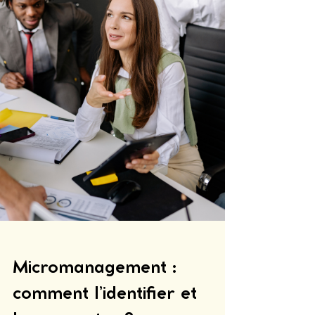
Micromanagement : 
comment l’identifier et 