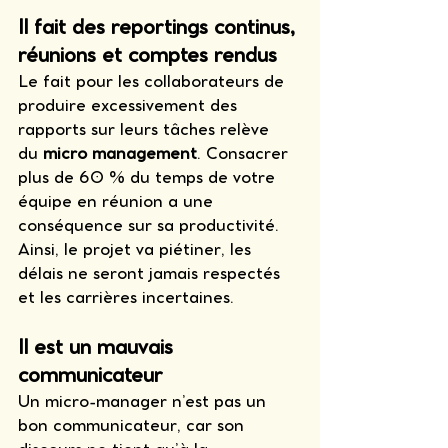
Il fait des reportings continus, 
réunions et comptes rendus
Le fait pour les collaborateurs de 
produire excessivement des 
rapports sur leurs tâches relève 
du 
micro management
. Consacrer 
plus de 60 % du temps de votre 
équipe en réunion a une 
conséquence sur sa productivité. 
Ainsi, le projet va piétiner, les 
délais ne seront jamais respectés 
et les carrières incertaines. 
Il est un mauvais 
communicateur
Un micro-manager n’est pas un 
bon communicateur, car son 