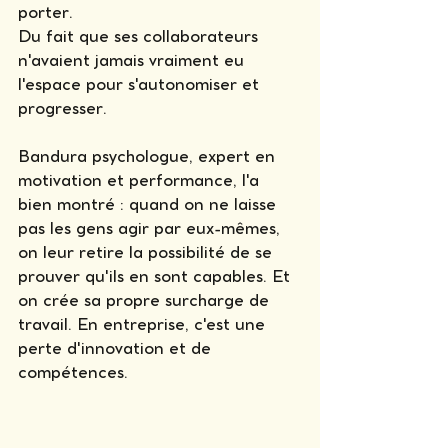
porter. 
Du fait que ses collaborateurs 
n'avaient jamais vraiment eu 
l'espace pour s'autonomiser et 
progresser. 
Bandura psychologue, expert en 
motivation et performance, l'a 
bien montré : quand on ne laisse 
pas les gens agir par eux-mêmes, 
on leur retire la possibilité de se 
prouver qu'ils en sont capables. Et 
on crée sa propre surcharge de 
travail. En entreprise, c'est une 
perte d'innovation et de 
compétences. 