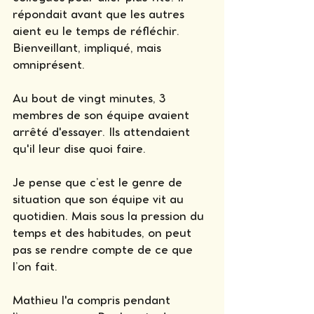
répondait avant que les autres 
aient eu le temps de réfléchir. 
Bienveillant, impliqué, mais 
omniprésent.
Au bout de vingt minutes, 3 
membres de son équipe avaient 
arrêté d'essayer. Ils attendaient 
qu'il leur dise quoi faire.
Je pense que c’est le genre de 
situation que son équipe vit au 
quotidien. Mais sous la pression du 
temps et des habitudes, on peut 
pas se rendre compte de ce que 
l’on fait.
Mathieu l'a compris pendant 