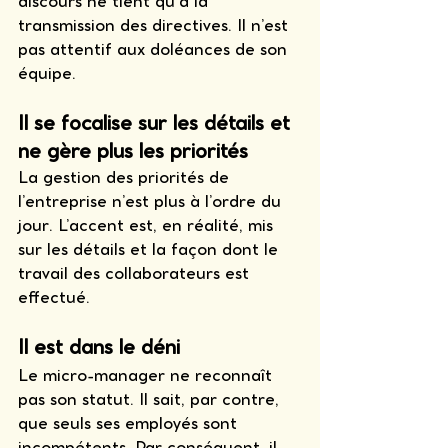
discours ne tient qu’à la 
transmission des directives. Il n’est 
pas attentif aux doléances de son 
équipe. 
Il se focalise sur les détails et 
ne gère plus les priorités
La gestion des priorités de 
l’entreprise n’est plus à l’ordre du 
jour. L’accent est, en réalité, mis 
sur les détails et la façon dont le 
travail des collaborateurs est 
effectué. 
Il est dans le déni
Le micro-manager ne reconnaît 
pas son statut. Il sait, par contre, 
que seuls ses employés sont 
incompétents. Par conséquent, il 