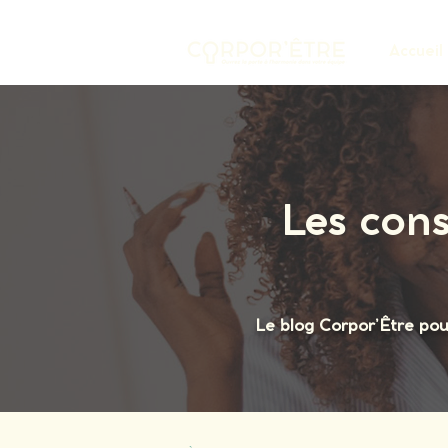
Accueil
Les cons
Le blog Corpor’Être pour