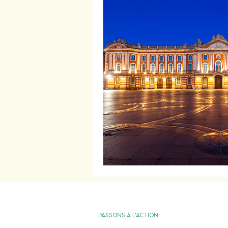
PASSONS À L'ACTION