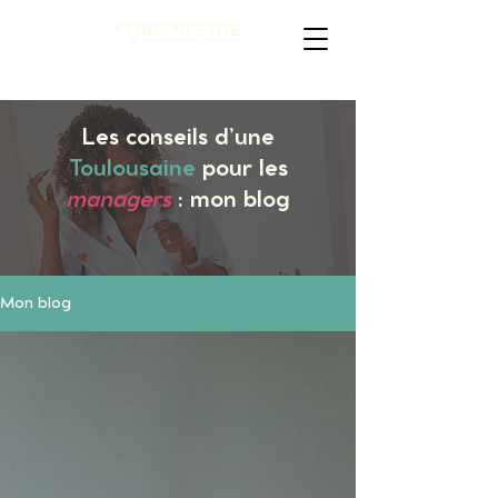
Les conseils d’une
Toulousaine
pour les
managers
: mon blog
Mon blog